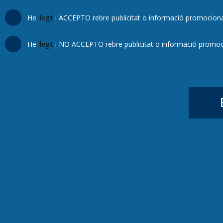
He
llegit
i ACCEPTO rebre publicitat o informació promoci
He
llegit
i NO ACCEPTO rebre publicitat o informació pro