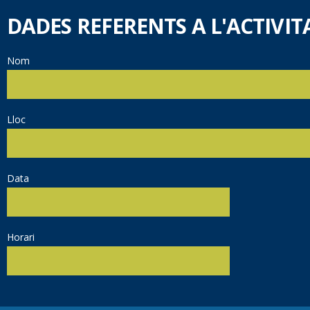
DADES REFERENTS A L'ACTIVIT
Nom
Lloc
Data
Horari