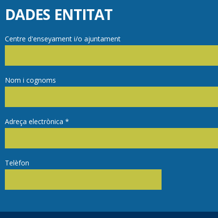
DADES ENTITAT
Centre d'enseyament i/o ajuntament
Nom i cognoms
Adreça electrònica
*
Telèfon