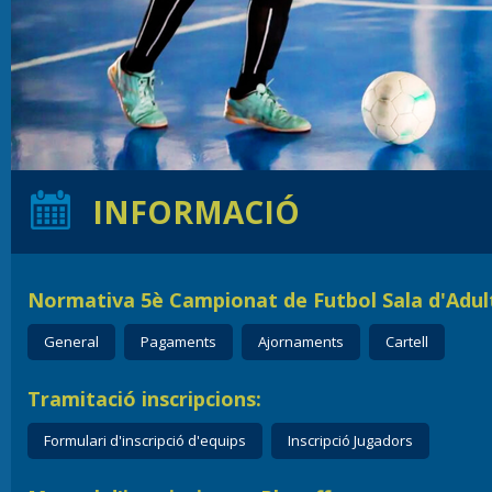
INFORMACIÓ
Normativa 5è Campionat de Futbol Sala d'Adul
General
Pagaments
Ajornaments
Cartell
Tramitació inscripcions:
Formulari d'inscripció d'equips
Inscripció Jugadors