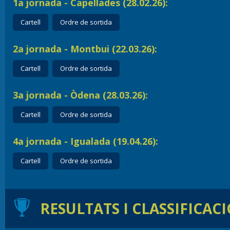
1a jornada - Capellades (28.02.26):
Cartell
Ordre de sortida
2a jornada - Montbui (22.03.26):
Cartell
Ordre de sortida
3a jornada - Òdena (28.03.26):
Cartell
Ordre de sortida
4a jornada - Igualada (19.04.26):
Cartell
Ordre de sortida
RESULTATS I CLASSIFICAC