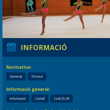
INFORMACIÓ
Normativa:
General
Tècnica
Informació general:
Informació
Cartell
Codi 25-28