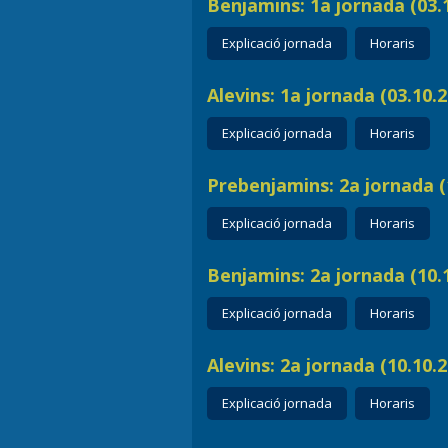
Benjamins: 1a jornada (03.1
Explicació jornada
Horaris
Alevins: 1a jornada (03.10.2
Explicació jornada
Horaris
Prebenjamins: 2a jornada (1
Explicació jornada
Horaris
Benjamins: 2a jornada (10.1
Explicació jornada
Horaris
Alevins: 2a jornada (10.10.2
Explicació jornada
Horaris