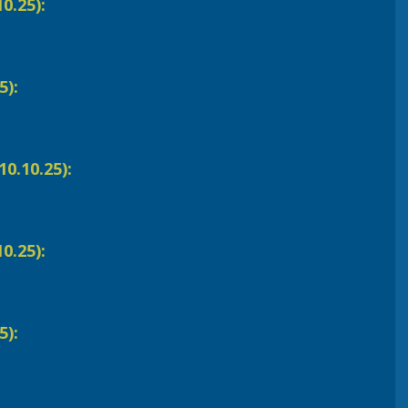
0.25):
5):
0.10.25):
0.25):
5):