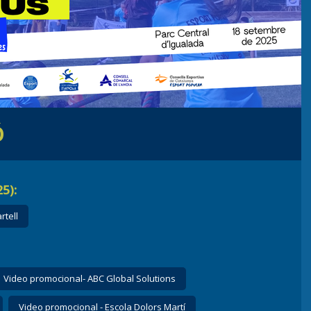
Ó
5):
rtell
Video promocional- ABC Global Solutions
Video promocional - Escola Dolors Martí